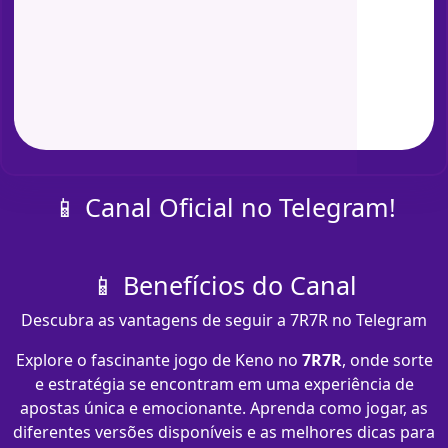
📱 Canal Oficial no Telegram!
📱 Benefícios do Canal
Descubra as vantagens de seguir a 7R7R no Telegram
Explore o fascinante jogo de Keno no
7R7R
, onde sorte
e estratégia se encontram em uma experiência de
apostas única e emocionante. Aprenda como jogar, as
diferentes versões disponíveis e as melhores dicas para