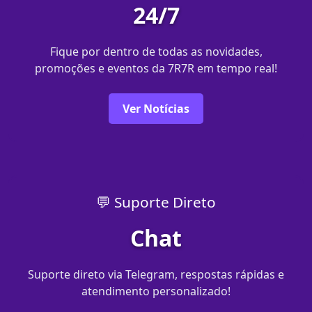
24/7
Fique por dentro de todas as novidades,
promoções e eventos da 7R7R em tempo real!
Ver Notícias
💬 Suporte Direto
Chat
Suporte direto via Telegram, respostas rápidas e
atendimento personalizado!