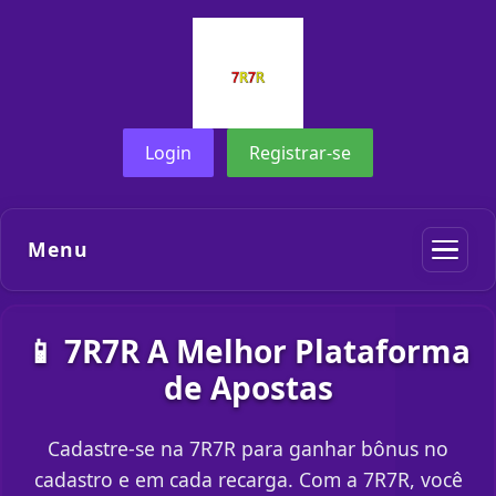
Login
Registrar-se
Menu
📱 7R7R A Melhor Plataforma
de Apostas
Cadastre-se na 7R7R para ganhar bônus no
cadastro e em cada recarga. Com a 7R7R, você