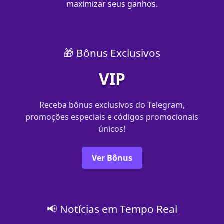
maximizar seus ganhos.
🎁 Bônus Exclusivos
VIP
Receba bônus exclusivos do Telegram,
promoções especiais e códigos promocionais
únicos!
Ver Bônus
📢 Notícias em Tempo Real