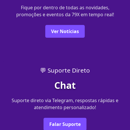
Fique por dentro de todas as novidades,
promoções e eventos da 79X em tempo real!
Ver Notícias
💬 Suporte Direto
Chat
Suporte direto via Telegram, respostas rápidas e
atendimento personalizado!
Falar Suporte