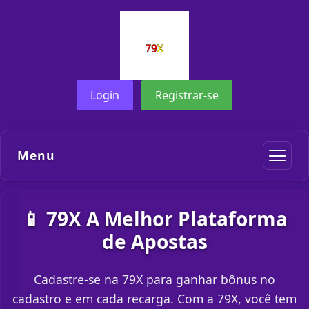
Login
Registrar-se
Menu
📱 79X A Melhor Plataforma
de Apostas
Cadastre-se na 79X para ganhar bônus no
cadastro e em cada recarga. Com a 79X, você tem