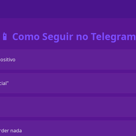
📱 Como Seguir no Telegram
ositivo
ial"
erder nada