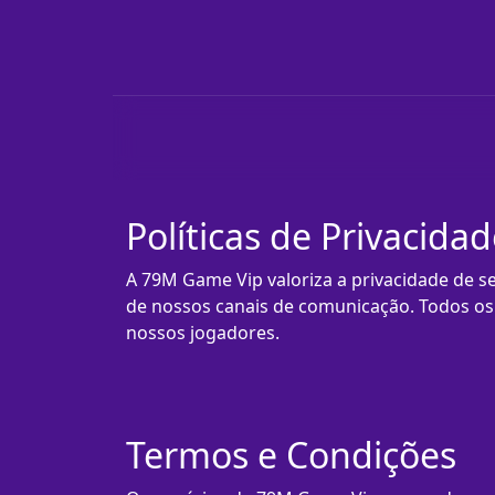
Políticas de Privacida
A 79M Game Vip valoriza a privacidade de 
de nossos canais de comunicação. Todos os 
nossos jogadores.
Termos e Condições