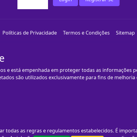
Políticas de Privacidade
Termos e Condições
Sitemap
de
rios e está empenhada em proteger todas as informações p
tados são utilizados exclusivamente para fins de melhoria
 todas as regras e regulamentos estabelecidos. É importa