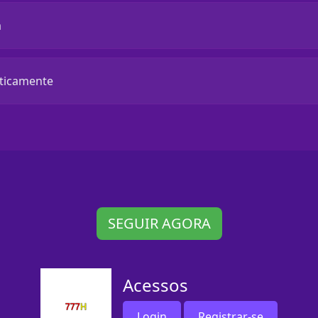
a
aticamente
SEGUIR AGORA
Acessos
Login
Registrar-se