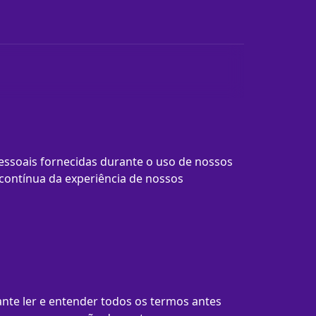
essoais fornecidas durante o uso de nossos
 contínua da experiência de nossos
nte ler e entender todos os termos antes