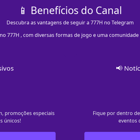
📱 Benefícios do Canal
Descubra as vantagens de seguir a 777H no Telegram
no 777H , com diversas formas de jogo e uma comunidade i
sivos
📢 Notí
m, promoções especiais
Fique por dentro d
s únicos!
eventos 