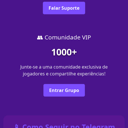
Falar Suporte
👥 Comunidade VIP
1000+
Junte-se a uma comunidade exclusiva de
jogadores e compartilhe experiências!
Entrar Grupo
📱 Como Seguir no Telegram