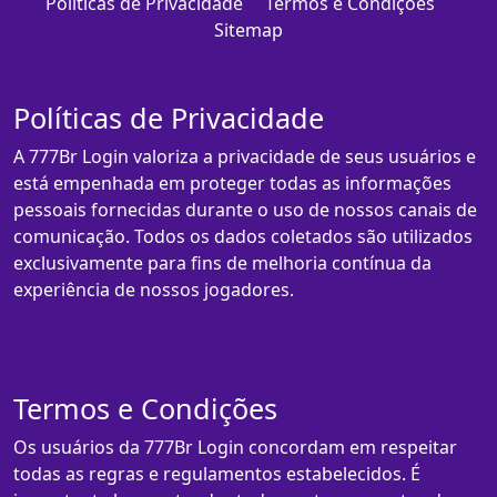
Políticas de Privacidade
Termos e Condições
Sitemap
Políticas de Privacidade
A 777Br Login valoriza a privacidade de seus usuários e
está empenhada em proteger todas as informações
pessoais fornecidas durante o uso de nossos canais de
comunicação. Todos os dados coletados são utilizados
exclusivamente para fins de melhoria contínua da
experiência de nossos jogadores.
Termos e Condições
Os usuários da 777Br Login concordam em respeitar
todas as regras e regulamentos estabelecidos. É