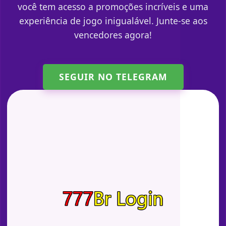
você tem acesso a promoções incríveis e uma
experiência de jogo inigualável. Junte-se aos
vencedores agora!
SEGUIR NO TELEGRAM