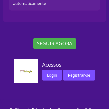
automaticamente
SEGUIR AGORA
Acessos
Login
Registrar-se