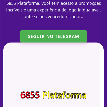
6855 Plataforma, você tem acesso a promoções
incríveis e uma experiência de jogo inigualável.
Junte-se aos vencedores agora!
SEGUIR NO TELEGRAM