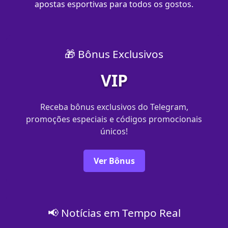
apostas esportivas para todos os gostos.
🎁 Bônus Exclusivos
VIP
Receba bônus exclusivos do Telegram,
promoções especiais e códigos promocionais
únicos!
Ver Bônus
📢 Notícias em Tempo Real