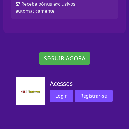
🎁 Receba bônus exclusivos
automaticamente
SEGUIR AGORA
Acessos
Login
Registrar-se