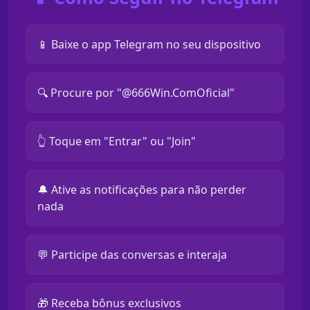
📱 Baixe o app Telegram no seu dispositivo
🔍 Procure por "@666Win.ComOficial"
👆 Toque em "Entrar" ou "Join"
🔔 Ative as notificações para não perder
nada
💬 Participe das conversas e interaja
🎁 Receba bônus exclusivos