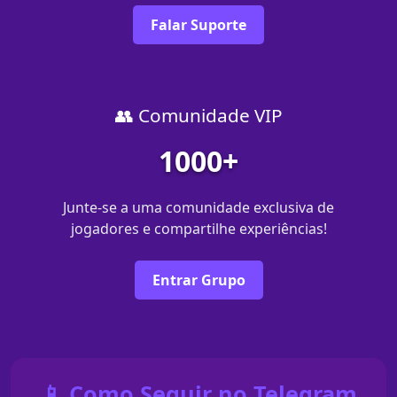
Falar Suporte
👥 Comunidade VIP
1000+
Junte-se a uma comunidade exclusiva de
jogadores e compartilhe experiências!
Entrar Grupo
📱 Como Seguir no Telegram