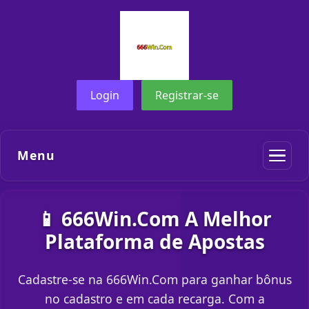
Login
Registrar-se
Menu
📱 666Win.Com A Melhor
Plataforma de Apostas
Cadastre-se na 666Win.Com para ganhar bônus
no cadastro e em cada recarga. Com a