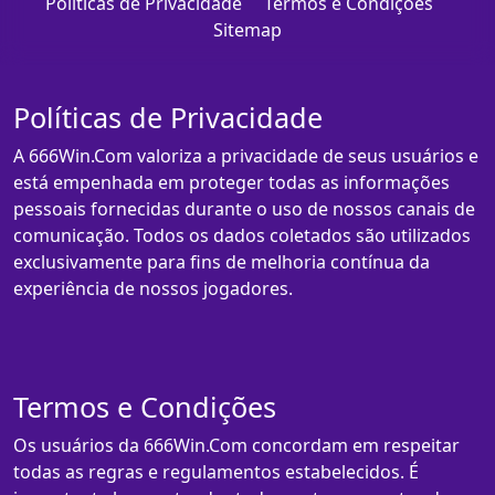
Políticas de Privacidade
Termos e Condições
Sitemap
Políticas de Privacidade
A 666Win.Com valoriza a privacidade de seus usuários e
está empenhada em proteger todas as informações
pessoais fornecidas durante o uso de nossos canais de
comunicação. Todos os dados coletados são utilizados
exclusivamente para fins de melhoria contínua da
experiência de nossos jogadores.
Termos e Condições
Os usuários da 666Win.Com concordam em respeitar
todas as regras e regulamentos estabelecidos. É