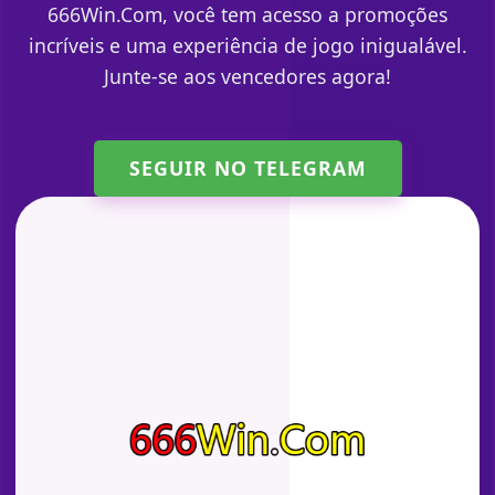
666Win.Com, você tem acesso a promoções
incríveis e uma experiência de jogo inigualável.
Junte-se aos vencedores agora!
SEGUIR NO TELEGRAM