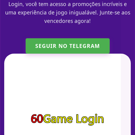
Login, você tem acesso a promoções incríveis e
uma experiência de jogo inigualável. Junte-se aos
vencedores agora!
SEGUIR NO TELEGRAM