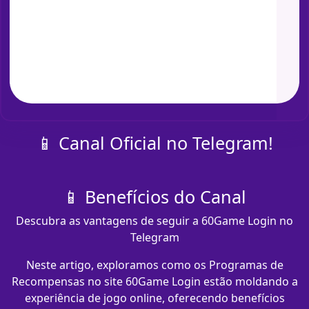
📱 Canal Oficial no Telegram!
📱 Benefícios do Canal
Descubra as vantagens de seguir a 60Game Login no
Telegram
Neste artigo, exploramos como os Programas de
Recompensas no site 60Game Login estão moldando a
experiência de jogo online, oferecendo benefícios