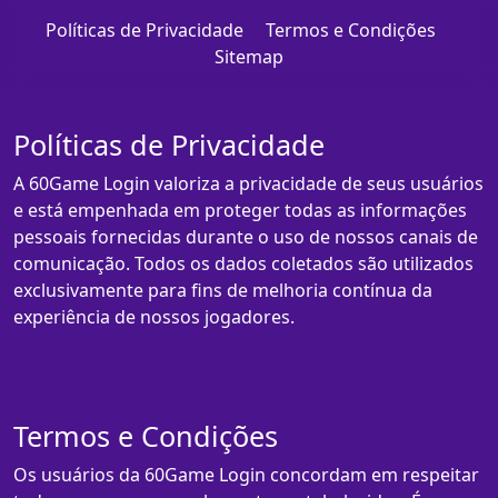
Políticas de Privacidade
Termos e Condições
Sitemap
Políticas de Privacidade
A 60Game Login valoriza a privacidade de seus usuários
e está empenhada em proteger todas as informações
pessoais fornecidas durante o uso de nossos canais de
comunicação. Todos os dados coletados são utilizados
exclusivamente para fins de melhoria contínua da
experiência de nossos jogadores.
Termos e Condições
Os usuários da 60Game Login concordam em respeitar