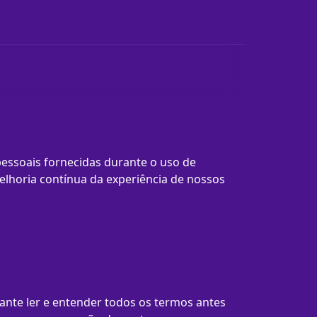
essoais fornecidas durante o uso de
elhoria contínua da experiência de nossos
nte ler e entender todos os termos antes