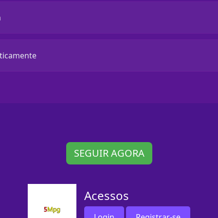
a
aticamente
SEGUIR AGORA
Acessos
Login
Registrar-se