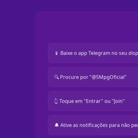
📱 Baixe o app Telegram no seu disp
🔍 Procure por "@5MpgOficial"
👆 Toque em "Entrar" ou "Join"
🔔 Ative as notificações para não p