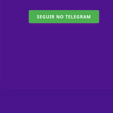
SEGUIR NO TELEGRAM