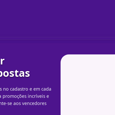
r
postas
s no cadastro e em cada
 promoções incríveis e
unte-se aos vencedores