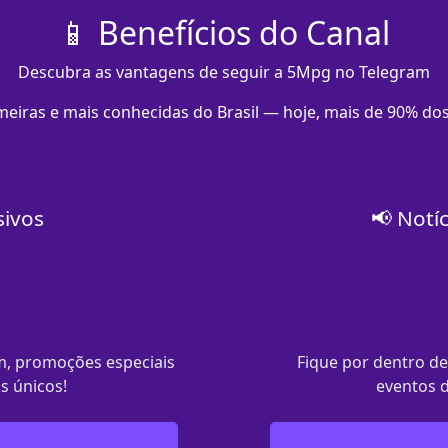
📱 Benefícios do Canal
Descubra as vantagens de seguir a 5Mpg no Telegram
meiras e mais conhecidas do Brasil — hoje, mais de 90% d
sivos
📢 Notí
m, promoções especiais
Fique por dentro d
s únicos!
eventos 