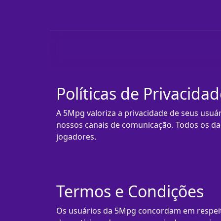
Políticas de Privacida
A 5Mpg valoriza a privacidade de seus usu
nossos canais de comunicação. Todos os dad
jogadores.
Termos e Condições
Os usuários da 5Mpg concordam em respeita