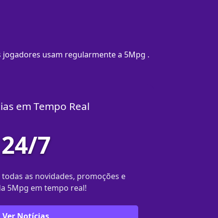
os jogadores usam regularmente a 5Mpg .
cias em Tempo Real
24/7
e todas as novidades, promoções e
da 5Mpg em tempo real!
Ver Notícias