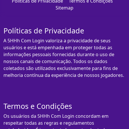
Políticas de Privacidade
Termos e Condições
Sitemap
Políticas de Privacidade
A 5HHh Com Login valoriza a privacidade de seus
usuários e está empenhada em proteger todas as
informações pessoais fornecidas durante o uso de
nossos canais de comunicação. Todos os dados
coletados são utilizados exclusivamente para fins de
melhoria contínua da experiência de nossos jogadores.
Termos e Condições
Os usuários da 5HHh Com Login concordam em
respeitar todas as regras e regulamentos