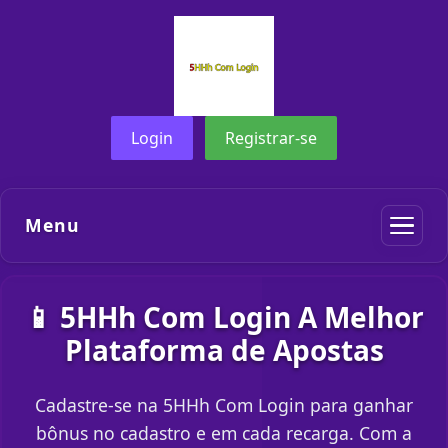
Login
Registrar-se
Menu
📱 5HHh Com Login A Melhor
Plataforma de Apostas
Cadastre-se na 5HHh Com Login para ganhar
bônus no cadastro e em cada recarga. Com a