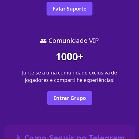
Falar Suporte
👥 Comunidade VIP
1000+
Junte-se a uma comunidade exclusiva de
jogadores e compartilhe experiências!
Entrar Grupo
📱 Como Seguir no Telegram