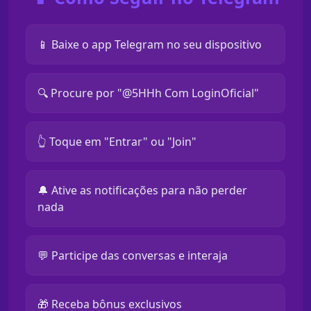
📱 Baixe o app Telegram no seu dispositivo
🔍 Procure por "@5HHh Com LoginOficial"
👆 Toque em "Entrar" ou "Join"
🔔 Ative as notificações para não perder
nada
💬 Participe das conversas e interaja
🎁 Receba bônus exclusivos