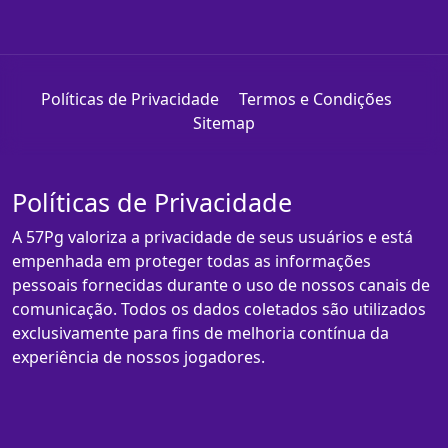
Políticas de Privacidade
Termos e Condições
Sitemap
Políticas de Privacidade
A 57Pg valoriza a privacidade de seus usuários e está
empenhada em proteger todas as informações
pessoais fornecidas durante o uso de nossos canais de
comunicação. Todos os dados coletados são utilizados
exclusivamente para fins de melhoria contínua da
experiência de nossos jogadores.