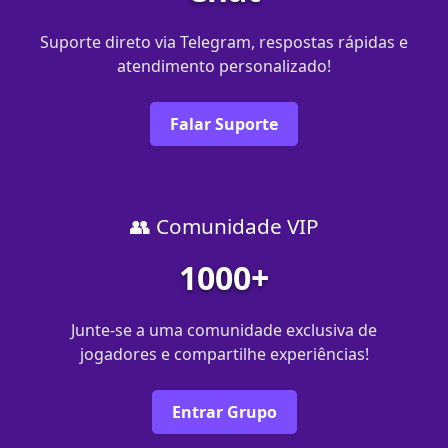
Suporte direto via Telegram, respostas rápidas e
atendimento personalizado!
Falar Suporte
👥 Comunidade VIP
1000+
Junte-se a uma comunidade exclusiva de
jogadores e compartilhe experiências!
Entrar Grupo