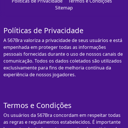
Políticas de Privacidade
Termos e Condições
Sitemap
Políticas de Privacidade
A 567Bra valoriza a privacidade de seus usuários e está
empenhada em proteger todas as informações
pessoais fornecidas durante o uso de nossos canais de
comunicação. Todos os dados coletados são utilizados
exclusivamente para fins de melhoria contínua da
experiência de nossos jogadores.
Termos e Condições
Os usuários da 567Bra concordam em respeitar todas
as regras e regulamentos estabelecidos. É importante