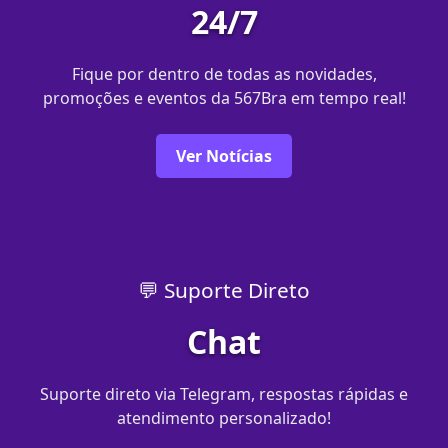
24/7
Fique por dentro de todas as novidades,
promoções e eventos da 567Bra em tempo real!
Ver Notícias
💬 Suporte Direto
Chat
Suporte direto via Telegram, respostas rápidas e
atendimento personalizado!