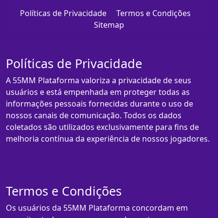
Políticas de Privacidade
Termos e Condições
Sitemap
Políticas de Privacidade
A 55MM Plataforma valoriza a privacidade de seus
usuários e está empenhada em proteger todas as
informações pessoais fornecidas durante o uso de
nossos canais de comunicação. Todos os dados
coletados são utilizados exclusivamente para fins de
melhoria contínua da experiência de nossos jogadores.
Termos e Condições
Os usuários da 55MM Plataforma concordam em