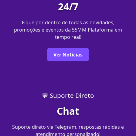
24/7
Fique por dentro de todas as novidades,
promoções e eventos da 55MM Plataforma em
tempo real!
Ver Notícias
💬 Suporte Direto
Chat
Suporte direto via Telegram, respostas rápidas e
atendimento personalizado!