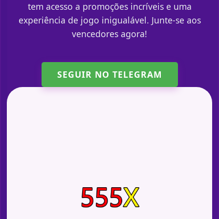
tem acesso a promoções incríveis e uma
experiência de jogo inigualável. Junte-se aos
vencedores agora!
SEGUIR NO TELEGRAM