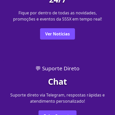
Fique por dentro de todas as novidades,
promoções e eventos da 555X em tempo real!
Ver Notícias
💬 Suporte Direto
Chat
Suporte direto via Telegram, respostas rápidas e
atendimento personalizado!