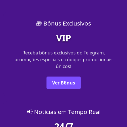
🎁 Bônus Exclusivos
VIP
Receba bônus exclusivos do Telegram,
promoções especiais e códigos promocionais
únicos!
Ver Bônus
📢 Notícias em Tempo Real
24/7