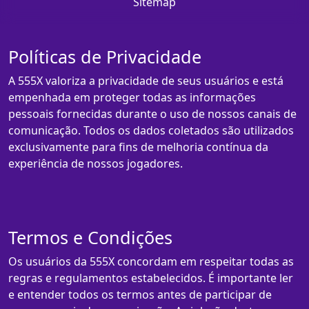
Sitemap
Políticas de Privacidade
A 555X valoriza a privacidade de seus usuários e está
empenhada em proteger todas as informações
pessoais fornecidas durante o uso de nossos canais de
comunicação. Todos os dados coletados são utilizados
exclusivamente para fins de melhoria contínua da
experiência de nossos jogadores.
Termos e Condições
Os usuários da 555X concordam em respeitar todas as
regras e regulamentos estabelecidos. É importante ler
e entender todos os termos antes de participar de