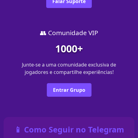
Falar Suporte
👥 Comunidade VIP
1000+
Junte-se a uma comunidade exclusiva de
jogadores e compartilhe experiências!
Entrar Grupo
📱 Como Seguir no Telegram