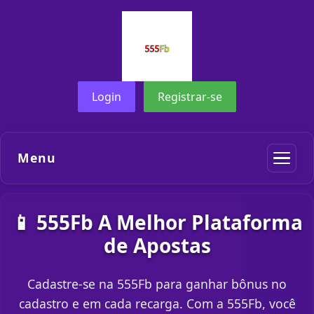
Login
Registrar-se
Menu
📱 555Fb A Melhor Plataforma
de Apostas
Cadastre-se na 555Fb para ganhar bônus no
cadastro e em cada recarga. Com a 555Fb, você