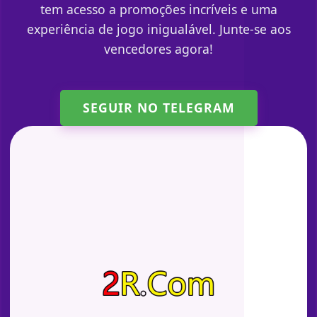
tem acesso a promoções incríveis e uma
experiência de jogo inigualável. Junte-se aos
vencedores agora!
SEGUIR NO TELEGRAM