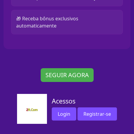
🎁 Receba bônus exclusivos
automaticamente
SEGUIR AGORA
Acessos
Login
Registrar-se