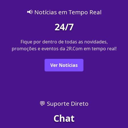
📢 Notícias em Tempo Real
24/7
Fique por dentro de todas as novidades,
promoções e eventos da 2R.Com em tempo real!
Ver Notícias
💬 Suporte Direto
Chat