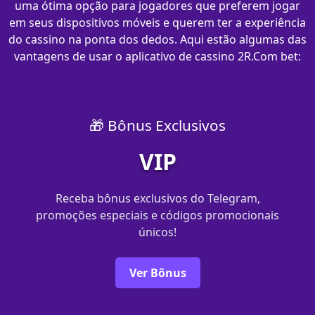
uma ótima opção para jogadores que preferem jogar
em seus dispositivos móveis e querem ter a experiência
do cassino na ponta dos dedos. Aqui estão algumas das
vantagens de usar o aplicativo de cassino 2R.Com bet:
🎁 Bônus Exclusivos
VIP
Receba bônus exclusivos do Telegram,
promoções especiais e códigos promocionais
únicos!
Ver Bônus