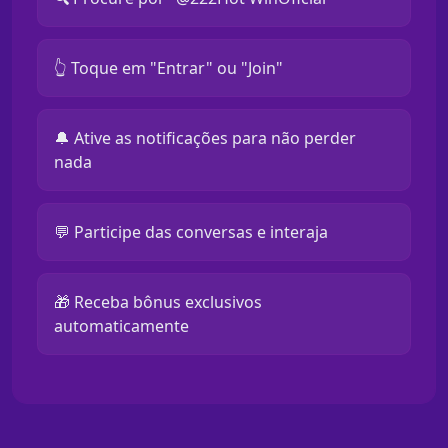
👆 Toque em "Entrar" ou "Join"
🔔 Ative as notificações para não perder
nada
💬 Participe das conversas e interaja
🎁 Receba bônus exclusivos
automaticamente