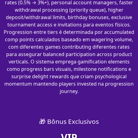
rates (0.5% → 3%+), personal account managers, faster
withdrawal processing (priority queue), higher
deposit/withdrawal limits, birthday bonuses, exclusive
tournament access e invitations para eventos físicos.
Progression entre tiers é determinada por accumulated
comp points calculados baseado em wagering volume,
com diferentes games contributing diferentes rates
para assegurar balanced participation across product
verticals. O sistema emprega gamification elements
como progress bars visuais, milestone notifications e
surprise delight rewards que criam psychological
momentum mantendo players invested na progression
journey.
🎁 Bônus Exclusivos
VIP