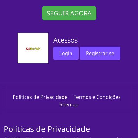
SEGUIR AGORA
Acessos
Login
Registrar-se
Políticas de Privacidade
Termos e Condições
Sitemap
Políticas de Privacidade