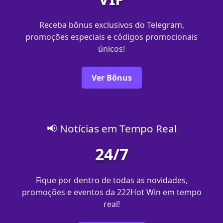
Receba bônus exclusivos do Telegram,
promoções especiais e códigos promocionais
únicos!
Ver Bônus
📢 Notícias em Tempo Real
24/7
Fique por dentro de todas as novidades,
promoções e eventos da 222Hot Win em tempo
real!