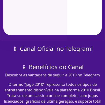
📱 Canal Oficial no Telegram!
📱 Benefícios do Canal
Descubra as vantagens de seguir a 2010 no Telegram
O termo “jogo 2010” representa todos os tipos de
entretenimento disponíveis na plataforma 2010 Brasil.
Trata-se de um cassino online completo, com jogos
licenciados, gráficos de última geração, e suporte total