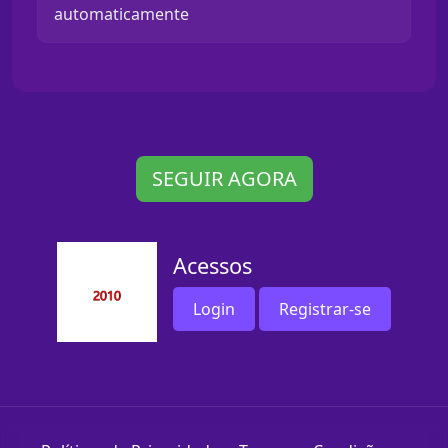
automaticamente
SEGUIR AGORA
Acessos
Login
Registrar-se