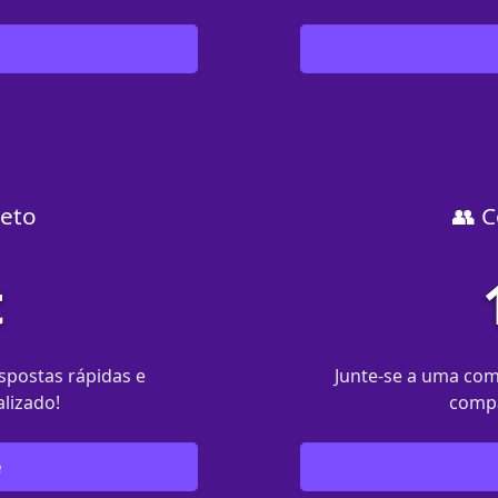
reto
👥 
t
espostas rápidas e
Junte-se a uma com
lizado!
compa
e