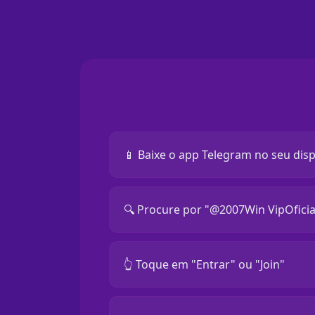
📱 Baixe o app Telegram no seu disp
🔍 Procure por "@2007Win VipOficia
👆 Toque em "Entrar" ou "Join"