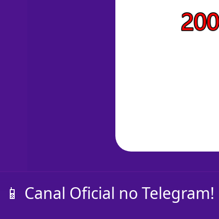
📱 Canal Oficial no Telegram!