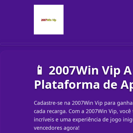
📱 2007Win Vip 
Plataforma de A
Cadastre-se na 2007Win Vip para ganha
cada recarga. Com a 2007Win Vip, você
incríveis e uma experiência de jogo inig
vencedores agora!