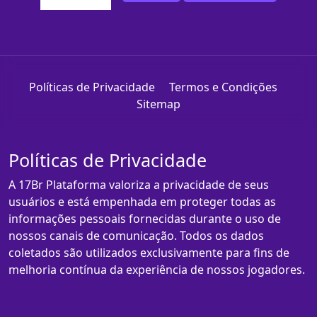
Políticas de Privacidade
Termos e Condições
Sitemap
Políticas de Privacidade
A 17Br Plataforma valoriza a privacidade de seus
usuários e está empenhada em proteger todas as
informações pessoais fornecidas durante o uso de
nossos canais de comunicação. Todos os dados
coletados são utilizados exclusivamente para fins de
melhoria contínua da experiência de nossos jogadores.