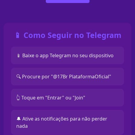
📱 Como Seguir no Telegram
📱 Baixe o app Telegram no seu dispositivo
🔍 Procure por "@17Br PlataformaOficial"
👆 Toque em "Entrar" ou "Join"
🔔 Ative as notificações para não perder
nada