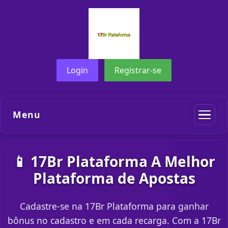
Login
Registrar-se
Menu
📱 17Br Plataforma A Melhor
Plataforma de Apostas
Cadastre-se na 17Br Plataforma para ganhar
bônus no cadastro e em cada recarga. Com a 17Br