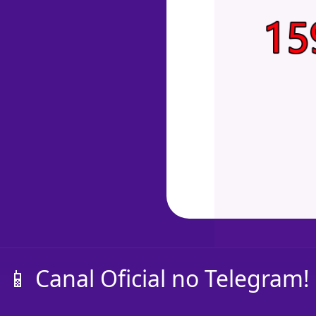
📱 Canal Oficial no Telegram!