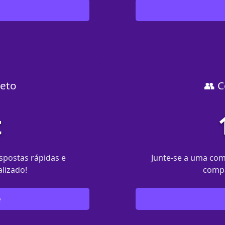
reto
👥 
t
espostas rápidas e
Junte-se a uma com
lizado!
compa
e