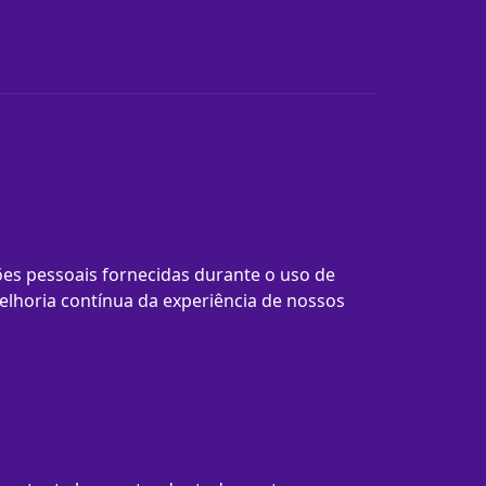
es pessoais fornecidas durante o uso de
elhoria contínua da experiência de nossos