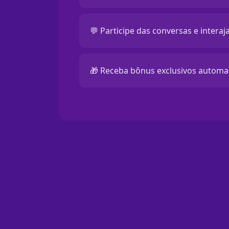
💬 Participe das conversas e interaj
🎁 Receba bônus exclusivos autom