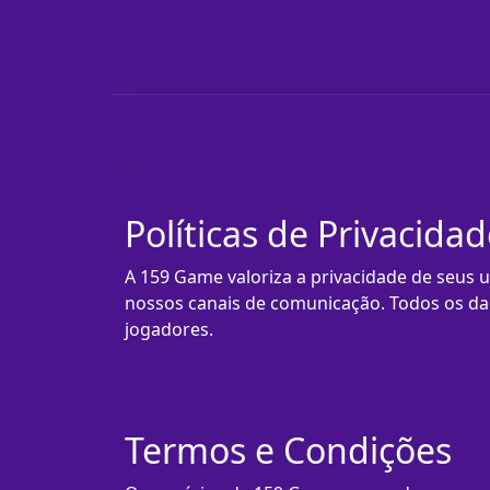
Políticas de Privacida
A 159 Game valoriza a privacidade de seus
nossos canais de comunicação. Todos os dad
jogadores.
Termos e Condições