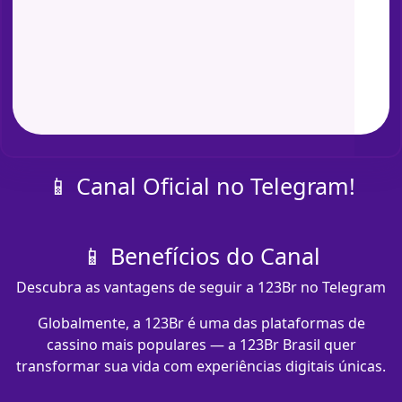
📱 Canal Oficial no Telegram!
📱 Benefícios do Canal
Descubra as vantagens de seguir a 123Br no Telegram
Globalmente, a 123Br é uma das plataformas de
cassino mais populares — a 123Br Brasil quer
transformar sua vida com experiências digitais únicas.