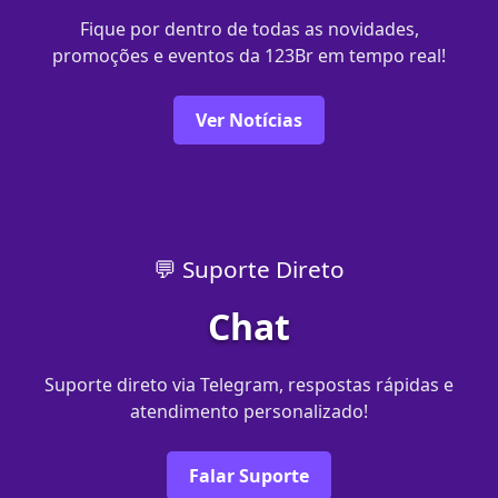
Fique por dentro de todas as novidades,
promoções e eventos da 123Br em tempo real!
Ver Notícias
💬 Suporte Direto
Chat
Suporte direto via Telegram, respostas rápidas e
atendimento personalizado!
Falar Suporte