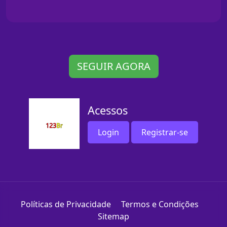
SEGUIR AGORA
Acessos
Login
Registrar-se
Políticas de Privacidade
Termos e Condições
Sitemap