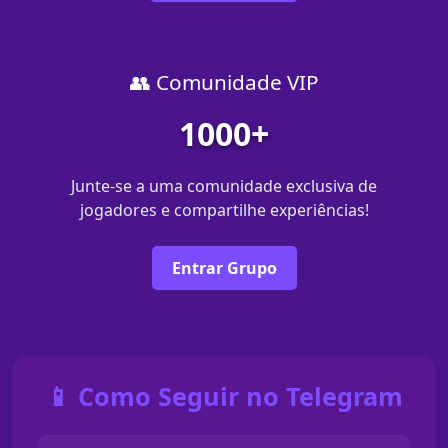
👥 Comunidade VIP
1000+
Junte-se a uma comunidade exclusiva de
jogadores e compartilhe experiências!
Entrar Grupo
📱 Como Seguir no Telegram