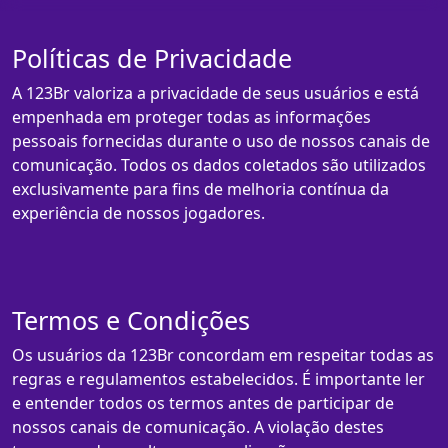
Políticas de Privacidade
A 123Br valoriza a privacidade de seus usuários e está
empenhada em proteger todas as informações
pessoais fornecidas durante o uso de nossos canais de
comunicação. Todos os dados coletados são utilizados
exclusivamente para fins de melhoria contínua da
experiência de nossos jogadores.
Termos e Condições
Os usuários da 123Br concordam em respeitar todas as
regras e regulamentos estabelecidos. É importante ler
e entender todos os termos antes de participar de
nossos canais de comunicação. A violação destes