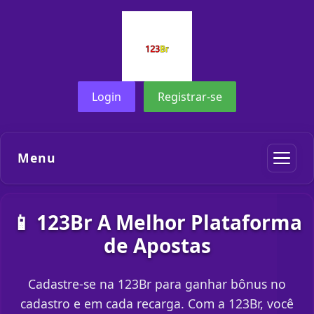
Login
Registrar-se
Menu
📱 123Br A Melhor Plataforma
de Apostas
Cadastre-se na 123Br para ganhar bônus no
cadastro e em cada recarga. Com a 123Br, você