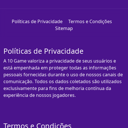
Políticas de Privacidade
Termos e Condições
Sitemap
Políticas de Privacidade
A 10 Game valoriza a privacidade de seus usuários e
está empenhada em proteger todas as informações
pessoais fornecidas durante o uso de nossos canais de
comunicação. Todos os dados coletados são utilizados
exclusivamente para fins de melhoria contínua da
experiência de nossos jogadores.
Termos e Condições