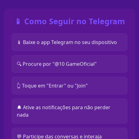
📱 Como Seguir no Telegram
📱 Baixe o app Telegram no seu dispositivo
🔍 Procure por "@10 GameOficial"
👆 Toque em "Entrar" ou "Join"
🔔 Ative as notificações para não perder
nada
💬 Participe das conversas e interaja