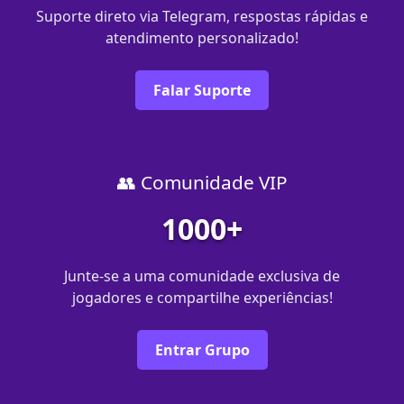
Suporte direto via Telegram, respostas rápidas e
atendimento personalizado!
Falar Suporte
👥 Comunidade VIP
1000+
Junte-se a uma comunidade exclusiva de
jogadores e compartilhe experiências!
Entrar Grupo