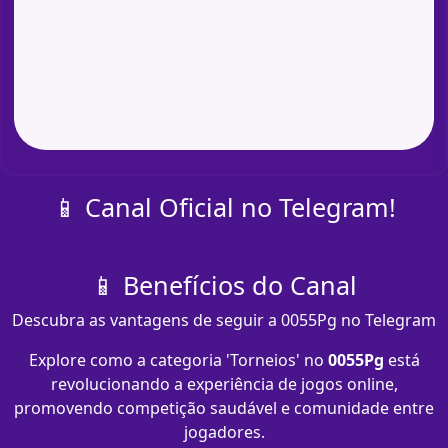
📱 Canal Oficial no Telegram!
📱 Benefícios do Canal
Descubra as vantagens de seguir a 0055Pg no Telegram
Explore como a categoria 'Torneios' no
0055Pg
está
revolucionando a experiência de jogos online,
promovendo competição saudável e comunidade entre
jogadores.