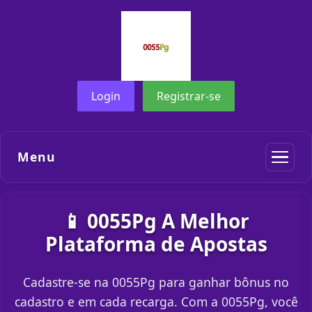
Login
Registrar-se
Menu
📱 0055Pg A Melhor
Plataforma de Apostas
Cadastre-se na 0055Pg para ganhar bônus no
cadastro e em cada recarga. Com a 0055Pg, você