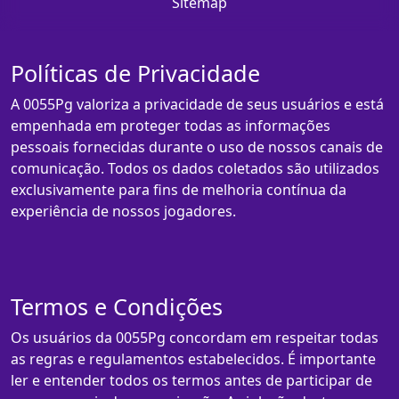
Sitemap
Políticas de Privacidade
A 0055Pg valoriza a privacidade de seus usuários e está
empenhada em proteger todas as informações
pessoais fornecidas durante o uso de nossos canais de
comunicação. Todos os dados coletados são utilizados
exclusivamente para fins de melhoria contínua da
experiência de nossos jogadores.
Termos e Condições
Os usuários da 0055Pg concordam em respeitar todas
as regras e regulamentos estabelecidos. É importante
ler e entender todos os termos antes de participar de