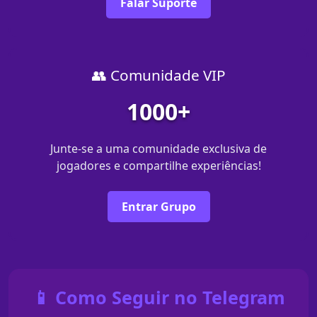
Falar Suporte
👥 Comunidade VIP
1000+
Junte-se a uma comunidade exclusiva de
jogadores e compartilhe experiências!
Entrar Grupo
📱 Como Seguir no Telegram