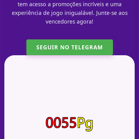
tem acesso a promoções incríveis e uma
experiência de jogo inigualável. Junte-se aos
vencedores agora!
SEGUIR NO TELEGRAM